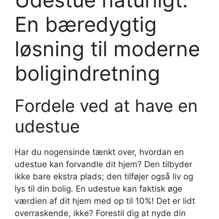
En bæredygtig
løsning til moderne
boligindretning
Fordele ved at have en
udestue
Har du nogensinde tænkt over, hvordan en
udestue kan forvandle dit hjem? Den tilbyder
ikke bare ekstra plads; den tilføjer også liv og
lys til din bolig. En udestue kan faktisk øge
værdien af dit hjem med op til 10%! Det er lidt
overraskende, ikke? Forestil dig at nyde din