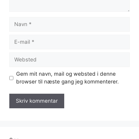
Navn
E-
mail
Websted
Gem mit navn, mail og websted i denne
browser til næste gang jeg kommenterer.