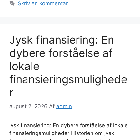
Skriv en kommentar
Jysk finansiering: En
dybere forståelse af
lokale
finansieringsmulighede
r
august 2, 2026
Af
admin
jysk finansiering: En dybere forståelse af lokale
finansieringsmuligheder Historien om jysk