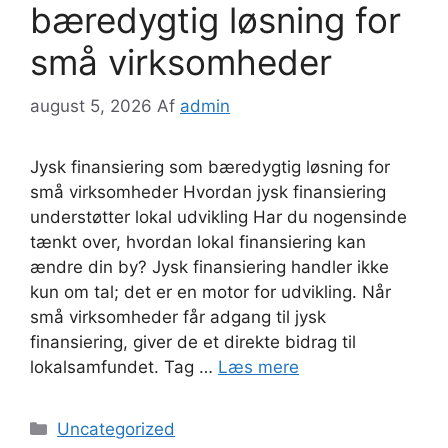
bæredygtig løsning for
små virksomheder
august 5, 2026
Af
admin
Jysk finansiering som bæredygtig løsning for
små virksomheder Hvordan jysk finansiering
understøtter lokal udvikling Har du nogensinde
tænkt over, hvordan lokal finansiering kan
ændre din by? Jysk finansiering handler ikke
kun om tal; det er en motor for udvikling. Når
små virksomheder får adgang til jysk
finansiering, giver de et direkte bidrag til
lokalsamfundet. Tag …
Læs mere
Kategorier
Uncategorized