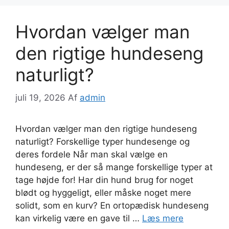
Hvordan vælger man
den rigtige hundeseng
naturligt?
juli 19, 2026
Af
admin
Hvordan vælger man den rigtige hundeseng
naturligt? Forskellige typer hundesenge og
deres fordele Når man skal vælge en
hundeseng, er der så mange forskellige typer at
tage højde for! Har din hund brug for noget
blødt og hyggeligt, eller måske noget mere
solidt, som en kurv? En ortopædisk hundeseng
kan virkelig være en gave til …
Læs mere