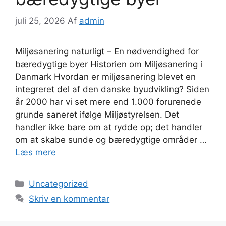
juli 25, 2026
Af
admin
Miljøsanering naturligt – En nødvendighed for
bæredygtige byer Historien om Miljøsanering i
Danmark Hvordan er miljøsanering blevet en
integreret del af den danske byudvikling? Siden
år 2000 har vi set mere end 1.000 forurenede
grunde saneret ifølge Miljøstyrelsen. Det
handler ikke bare om at rydde op; det handler
om at skabe sunde og bæredygtige områder …
Læs mere
Kategorier
Uncategorized
Skriv en kommentar