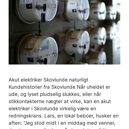
Akut elektriker Skovlunde naturligt
Kundehistorier fra Skovlunde Når uheldet er
ude, og lyset pludselig slukkes, eller når
stikkontakterne nægter at virke, kan en akut
elektriker i Skovlunde virkelig være en
redningskrans. Lars, en lokal beboer, husker en
aften: “Jeg stod midt i en middag med venner,