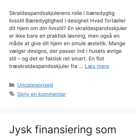
Skraldespandsskjulerens rolle i bæredygtig
livsstil Bæredygtighed i designet Hvad fortæller
dit hjem om din livsstil? En skraldespandsskjuler
er ikke bare en praktisk løsning, men også en
måde at give dit hjem en smule æstetik. Mange
vælger designs, der passer ind i husets øvrige
stil – og det er faktisk ret smart. En flot
træskraldespandsskjuler fra …
Læs mere
Kategorier
Uncategorized
Skriv en kommentar
Jysk finansiering som