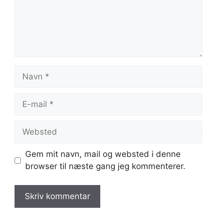
Navn
E-
mail
Websted
Gem mit navn, mail og websted i denne
browser til næste gang jeg kommenterer.