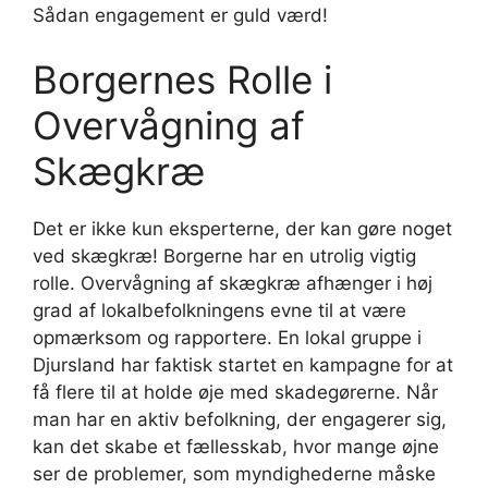
Sådan engagement er guld værd!
Borgernes Rolle i
Overvågning af
Skægkræ
Det er ikke kun eksperterne, der kan gøre noget
ved skægkræ! Borgerne har en utrolig vigtig
rolle. Overvågning af skægkræ afhænger i høj
grad af lokalbefolkningens evne til at være
opmærksom og rapportere. En lokal gruppe i
Djursland har faktisk startet en kampagne for at
få flere til at holde øje med skadegørerne. Når
man har en aktiv befolkning, der engagerer sig,
kan det skabe et fællesskab, hvor mange øjne
ser de problemer, som myndighederne måske