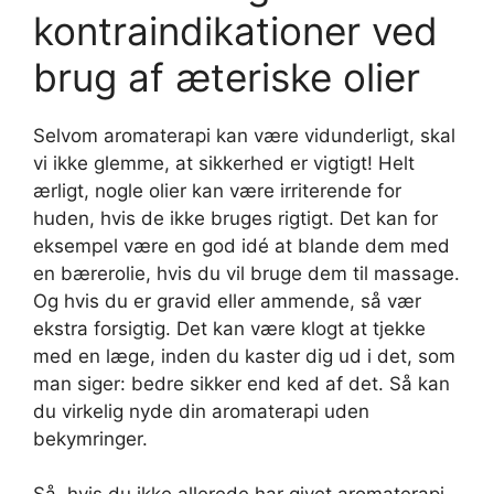
kontraindikationer ved
brug af æteriske olier
Selvom aromaterapi kan være vidunderligt, skal
vi ikke glemme, at sikkerhed er vigtigt! Helt
ærligt, nogle olier kan være irriterende for
huden, hvis de ikke bruges rigtigt. Det kan for
eksempel være en god idé at blande dem med
en bærerolie, hvis du vil bruge dem til massage.
Og hvis du er gravid eller ammende, så vær
ekstra forsigtig. Det kan være klogt at tjekke
med en læge, inden du kaster dig ud i det, som
man siger: bedre sikker end ked af det. Så kan
du virkelig nyde din aromaterapi uden
bekymringer.