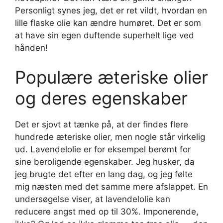
Personligt synes jeg, det er ret vildt, hvordan en
lille flaske olie kan ændre humøret. Det er som
at have sin egen duftende superhelt lige ved
hånden!
Populære æteriske olier
og deres egenskaber
Det er sjovt at tænke på, at der findes flere
hundrede æteriske olier, men nogle står virkelig
ud. Lavendelolie er for eksempel berømt for
sine beroligende egenskaber. Jeg husker, da
jeg brugte det efter en lang dag, og jeg følte
mig næsten med det samme mere afslappet. En
undersøgelse viser, at lavendelolie kan
reducere angst med op til 30%. Imponerende,