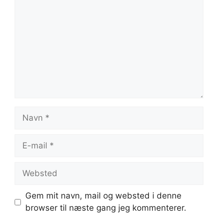
Navn
E-
mail
Websted
Gem mit navn, mail og websted i denne
browser til næste gang jeg kommenterer.